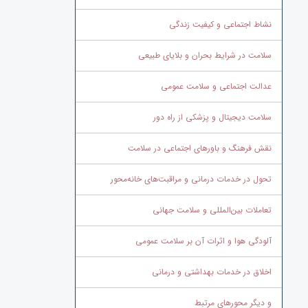
نشاط اجتماعی و کیفیت زندگی
سلامت در شرایط بحران و بلایای طبیعی
عدالت اجتماعی و سلامت عمومی
سلامت دیجیتال و پزشکی از راه دور
نقش فرهنگ و باورهای اجتماعی در سلامت
تحول در خدمات درمانی و مراقبت‌های خانه‌محور
تعاملات بین‌المللی و سلامت جهانی
آلودگی هوا و اثرات آن بر سلامت عمومی
اخلاق در خدمات بهداشتی و درمانی
و دیگر محورهای مرتبط