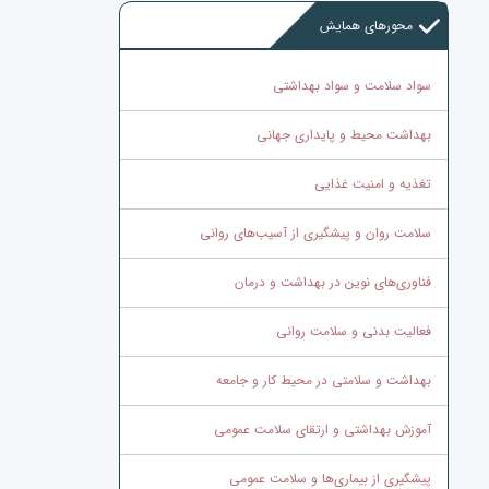
محورهای همایش
سواد سلامت و سواد بهداشتی
بهداشت محیط و پایداری جهانی
تغذیه و امنیت غذایی
سلامت روان و پیشگیری از آسیب‌های روانی
فناوری‌های نوین در بهداشت و درمان
فعالیت بدنی و سلامت روانی
بهداشت و سلامتی در محیط کار و جامعه
آموزش بهداشتی و ارتقای سلامت عمومی
پیشگیری از بیماری‌ها و سلامت عمومی