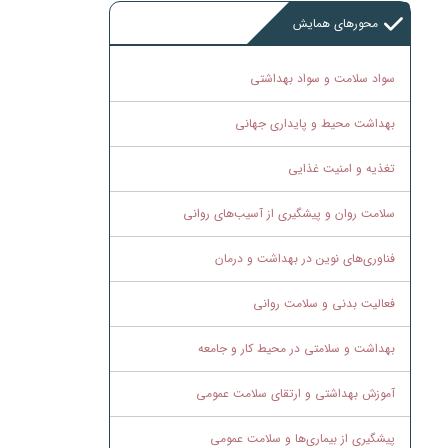
محورهای همایش
سواد سلامت و سواد بهداشتی
بهداشت محیط و پایداری جهانی
تغذیه و امنیت غذایی
سلامت روان و پیشگیری از آسیب‌های روانی
فناوری‌های نوین در بهداشت و درمان
فعالیت بدنی و سلامت روانی
بهداشت و سلامتی در محیط کار و جامعه
آموزش بهداشتی و ارتقای سلامت عمومی
پیشگیری از بیماری‌ها و سلامت عمومی