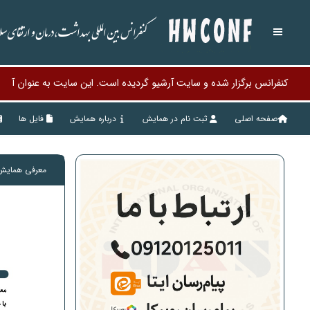
کنفرانس بین المللی بهداشت،درمان و ارتقای 
کنفرانس برگزار شده و سایت آرشیو گردیده است. این سایت به عنوان آرش
صفحه اصلی
ثبت نام در همایش
درباره همایش
فایل ها
معرفی همایش