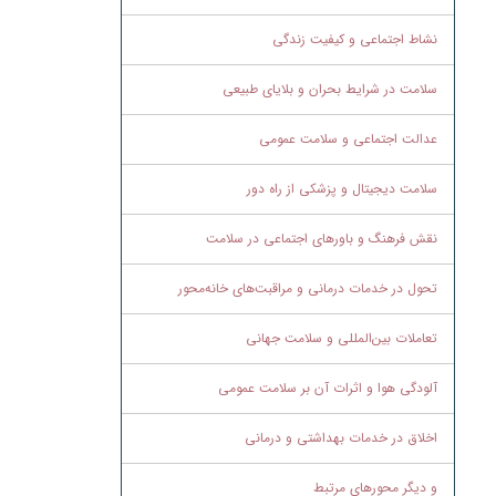
نشاط اجتماعی و کیفیت زندگی
سلامت در شرایط بحران و بلایای طبیعی
عدالت اجتماعی و سلامت عمومی
سلامت دیجیتال و پزشکی از راه دور
نقش فرهنگ و باورهای اجتماعی در سلامت
تحول در خدمات درمانی و مراقبت‌های خانه‌محور
تعاملات بین‌المللی و سلامت جهانی
آلودگی هوا و اثرات آن بر سلامت عمومی
اخلاق در خدمات بهداشتی و درمانی
و دیگر محورهای مرتبط