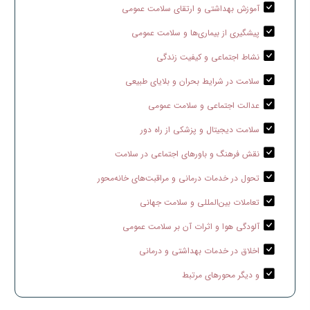
آموزش بهداشتی و ارتقای سلامت عمومی
پیشگیری از بیماری‌ها و سلامت عمومی
نشاط اجتماعی و کیفیت زندگی
سلامت در شرایط بحران و بلایای طبیعی
عدالت اجتماعی و سلامت عمومی
سلامت دیجیتال و پزشکی از راه دور
نقش فرهنگ و باورهای اجتماعی در سلامت
تحول در خدمات درمانی و مراقبت‌های خانه‌محور
تعاملات بین‌المللی و سلامت جهانی
آلودگی هوا و اثرات آن بر سلامت عمومی
اخلاق در خدمات بهداشتی و درمانی
و دیگر محورهای مرتبط