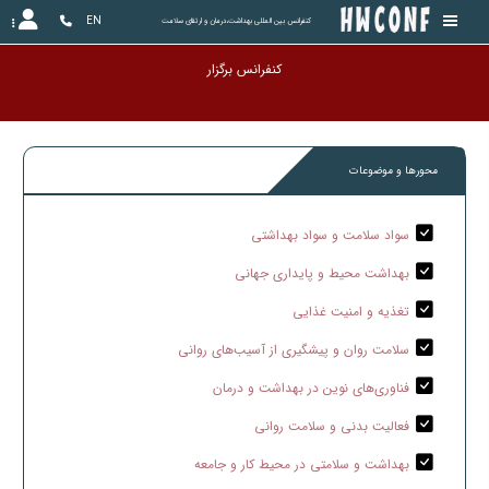
EN
کنفرانس بین المللی بهداشت،درمان و ارتقای سلامت
کنفرانس برگزار شده
محورها و موضوعات
سواد سلامت و سواد بهداشتی
بهداشت محیط و پایداری جهانی
تغذیه و امنیت غذایی
سلامت روان و پیشگیری از آسیب‌های روانی
فناوری‌های نوین در بهداشت و درمان
فعالیت بدنی و سلامت روانی
بهداشت و سلامتی در محیط کار و جامعه